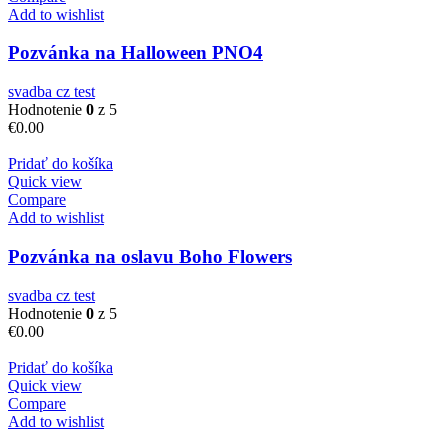
Add to wishlist
Pozvánka na Halloween PNO4
svadba cz test
Hodnotenie
0
z 5
€
0.00
Pridať do košíka
Quick view
Compare
Add to wishlist
Pozvánka na oslavu Boho Flowers
svadba cz test
Hodnotenie
0
z 5
€
0.00
Pridať do košíka
Quick view
Compare
Add to wishlist