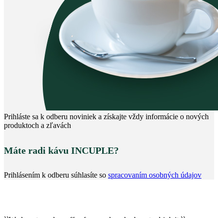
Prihláste sa k odberu noviniek a získajte vždy informácie o nových
produktoch a zľavách
Máte radi kávu INCUPLE?
Prihlásením k odberu súhlasíte so
spracovaním osobných údajov