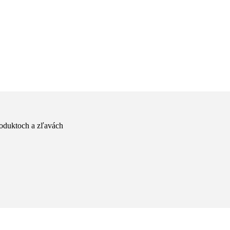
produktoch a zľavách