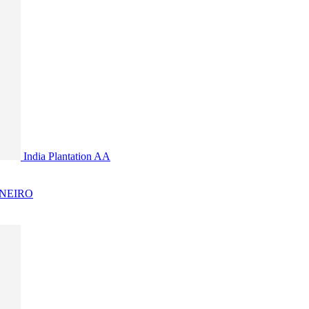
India Plantation AA
NEIRO