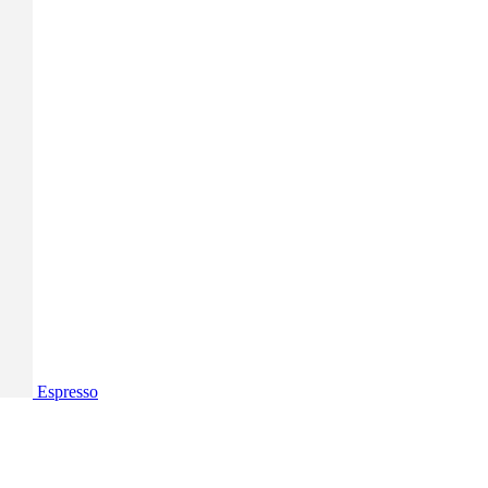
Espresso