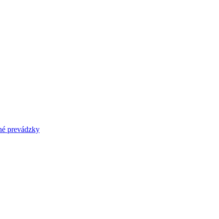
prevádzky