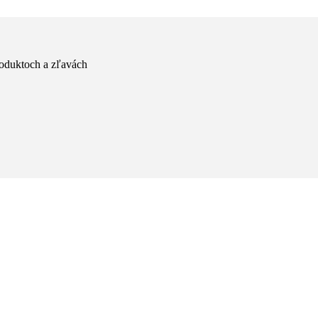
produktoch a zľavách