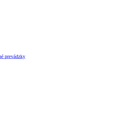
prevádzky