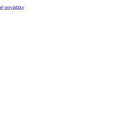
prevádzky