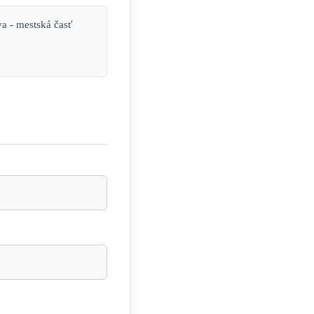
a - mestská časť