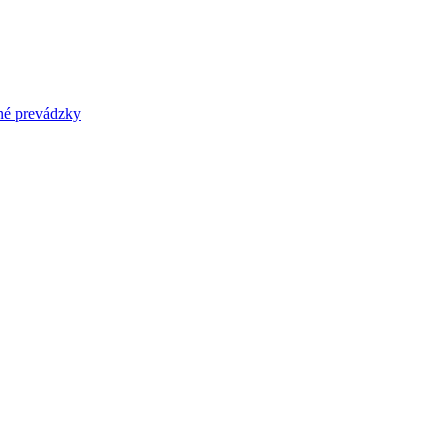
prevádzky