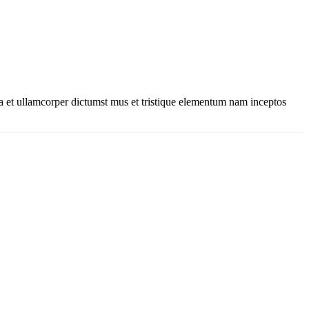
 a et ullamcorper dictumst mus et tristique elementum nam inceptos