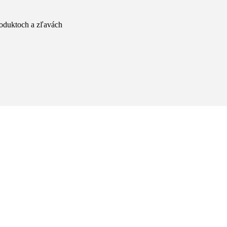
produktoch a zľavách