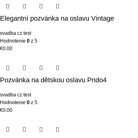
Elegantní pozvánka na oslavu Vintage
svadba cz test
Hodnotenie
0
z 5
€
0.00
Pozvánka na dětskou oslavu Pndo4
svadba cz test
Hodnotenie
0
z 5
€
0.00